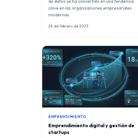
de datos se ha convertido en una tendencia
clave en las organizaciones empresariales
modernas.
28 de febrero de 2023
EMPRENDIMIENTO
Emprendimiento digital y gestión de
startups