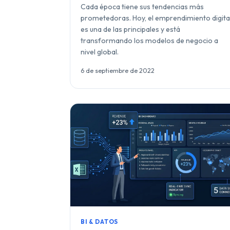
Cada época tiene sus tendencias más
prometedoras. Hoy, el emprendimiento digita
es una de las principales y está
transformando los modelos de negocio a
nivel global.
6 de septiembre de 2022
BI & DATOS