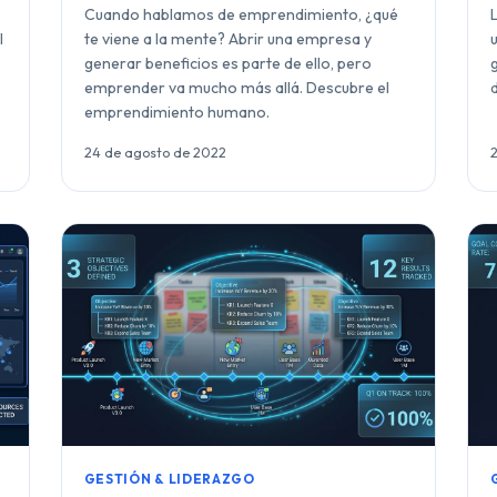
Cuando hablamos de emprendimiento, ¿qué
l
te viene a la mente? Abrir una empresa y
generar beneficios es parte de ello, pero
emprender va mucho más allá. Descubre el
emprendimiento humano.
24 de agosto de 2022
GESTIÓN & LIDERAZGO