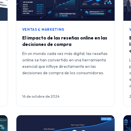
VENTAS & MARKETING
El impacto de las reseñas online en las
decisiones de compra
En un mundo cada vez más digital, las reseñas
online se han convertido en una herramienta
esencial que influye directamente en las
decisiones de compra de los consumidores.
16 de octubre de 2024