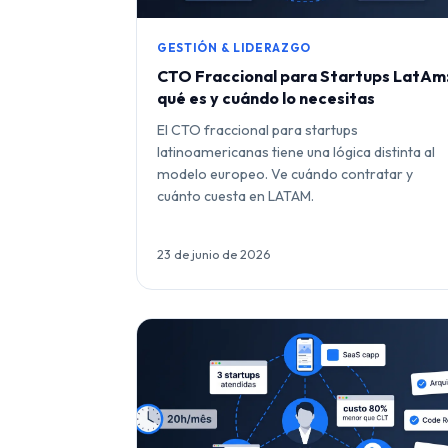
GESTIÓN & LIDERAZGO
CTO Fraccional para Startups LatAm
qué es y cuándo lo necesitas
El CTO fraccional para startups
latinoamericanas tiene una lógica distinta al
modelo europeo. Ve cuándo contratar y
cuánto cuesta en LATAM.
23 de junio de 2026