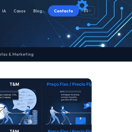
IA
Casos
Blog
Contacto
ES
ntas & Marketing