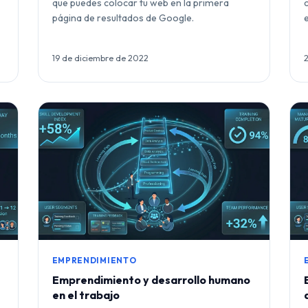
que puedes colocar tu web en la primera
página de resultados de Google.
19 de diciembre de 2022
EMPRENDIMIENTO
Emprendimiento y desarrollo humano
en el trabajo