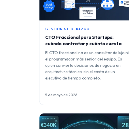
GESTIÓN & LIDERAZGO
CTO Fraccional para Startups:
cuándo contratar y cuánto cuesta
El CTO fraccional no es un consultor de lujo ni
el programador más senior del equipo. Es
quien convierte decisiones de negocio en
arquitectura técnica, sin el costo de un
ejecutivo de tiempo completo.
5 de mayo de 2026