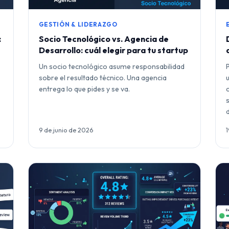
GESTIÓN & LIDERAZGO
:
Socio Tecnológico vs. Agencia de
Desarrollo: cuál elegir para tu startup
Un socio tecnológico asume responsabilidad
sobre el resultado técnico. Una agencia
entrega lo que pides y se va.
9 de junio de 2026