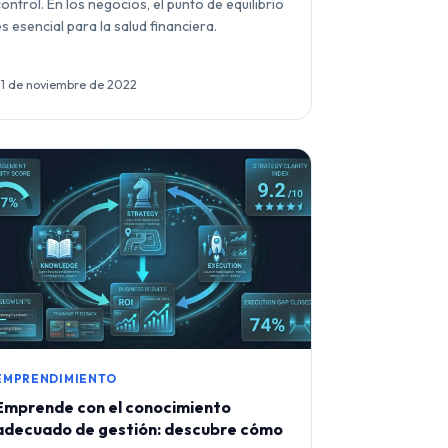
control. En los negocios, el punto de equilibrio
es esencial para la salud financiera.
21 de noviembre de 2022
EMPRENDIMIENTO
Emprende con el conocimiento
adecuado de gestión: descubre cómo