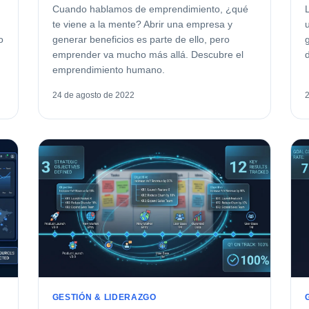
Cuando hablamos de emprendimiento, ¿qué
te viene a la mente? Abrir una empresa y
o
generar beneficios es parte de ello, pero
emprender va mucho más allá. Descubre el
emprendimiento humano.
24 de agosto de 2022
GESTIÓN & LIDERAZGO