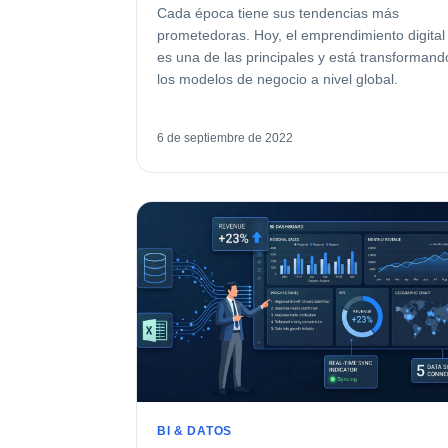
Cada época tiene sus tendencias más
prometedoras. Hoy, el emprendimiento digital
es una de las principales y está transformand
los modelos de negocio a nivel global.
6 de septiembre de 2022
BI & DATOS