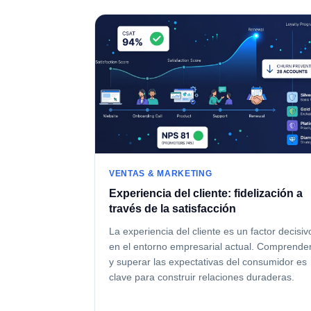
VENTAS & MARKETING
Experiencia del cliente: fidelización a
través de la satisfacción
La experiencia del cliente es un factor decisiv
en el entorno empresarial actual. Comprende
y superar las expectativas del consumidor es
clave para construir relaciones duraderas.