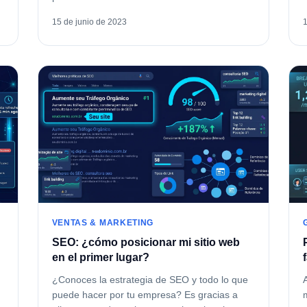
15 de junio de 2023
VENTAS & MARKETING
SEO: ¿cómo posicionar mi sitio web
en el primer lugar?
¿Conoces la estrategia de SEO y todo lo que
puede hacer por tu empresa? Es gracias a