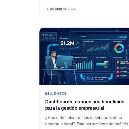
16 de abril de 2024
BI & DATOS
Dashboards: conoce sus beneficios
para la gestión empresarial
¿Has oído hablar de los dashboards en tu
entorno laboral? Esta herramienta de análisis