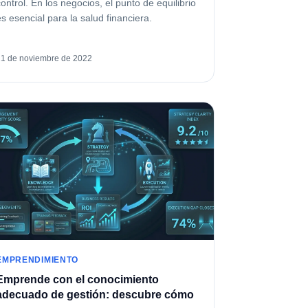
control. En los negocios, el punto de equilibrio
es esencial para la salud financiera.
21 de noviembre de 2022
EMPRENDIMIENTO
Emprende con el conocimiento
adecuado de gestión: descubre cómo