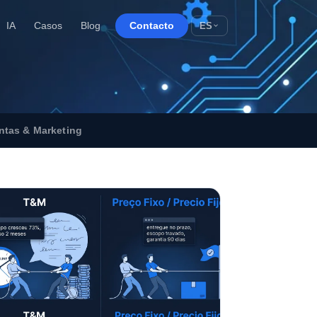
ES
IA
Casos
Blog
Contacto
ntas & Marketing