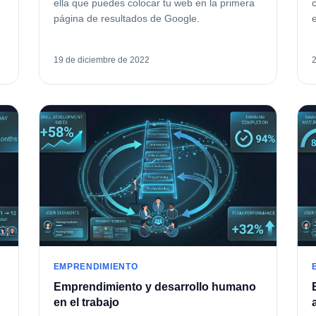
ella que puedes colocar tu web en la primera
página de resultados de Google.
19 de diciembre de 2022
EMPRENDIMIENTO
Emprendimiento y desarrollo humano
en el trabajo