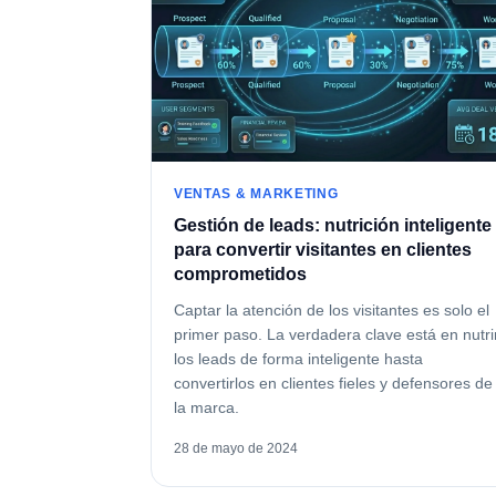
VENTAS & MARKETING
Gestión de leads: nutrición inteligente
para convertir visitantes en clientes
comprometidos
Captar la atención de los visitantes es solo el
primer paso. La verdadera clave está en nutri
los leads de forma inteligente hasta
convertirlos en clientes fieles y defensores de
la marca.
28 de mayo de 2024