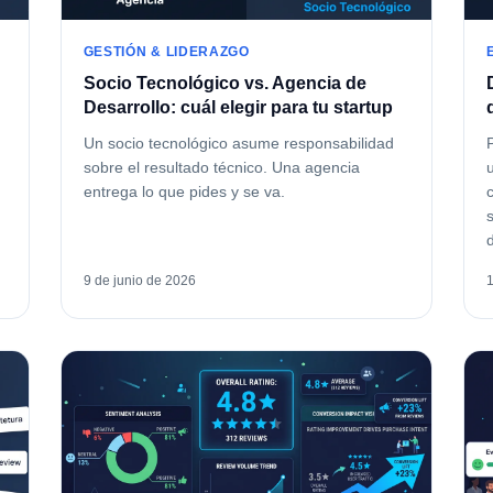
GESTIÓN & LIDERAZGO
Socio Tecnológico vs. Agencia de
Desarrollo: cuál elegir para tu startup
Un socio tecnológico asume responsabilidad
sobre el resultado técnico. Una agencia
entrega lo que pides y se va.
9 de junio de 2026