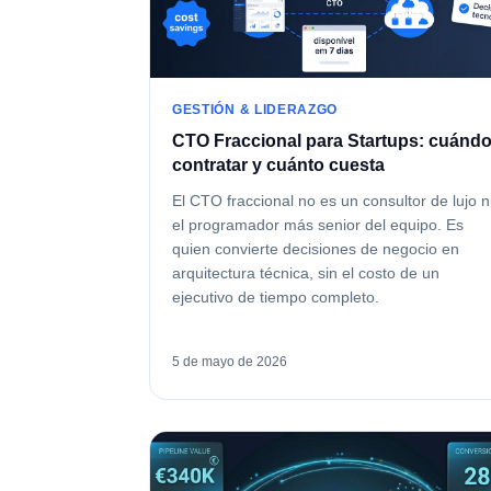
GESTIÓN & LIDERAZGO
CTO Fraccional para Startups: cuánd
contratar y cuánto cuesta
El CTO fraccional no es un consultor de lujo n
el programador más senior del equipo. Es
quien convierte decisiones de negocio en
arquitectura técnica, sin el costo de un
ejecutivo de tiempo completo.
5 de mayo de 2026