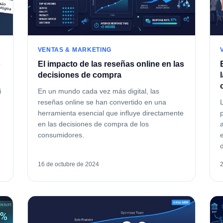
VENTAS & MARKETING
o
El impacto de las reseñas online en las
decisiones de compra
i
En un mundo cada vez más digital, las
reseñas online se han convertido en una
herramienta esencial que influye directamente
en las decisiones de compra de los
consumidores.
16 de octubre de 2024