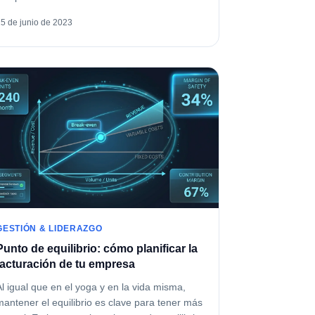
15 de junio de 2023
GESTIÓN & LIDERAZGO
Punto de equilibrio: cómo planificar la
facturación de tu empresa
Al igual que en el yoga y en la vida misma,
mantener el equilibrio es clave para tener más