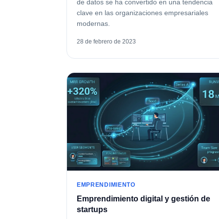
de datos se ha convertido en una tendencia
clave en las organizaciones empresariales
modernas.
28 de febrero de 2023
EMPRENDIMIENTO
Emprendimiento digital y gestión de
startups