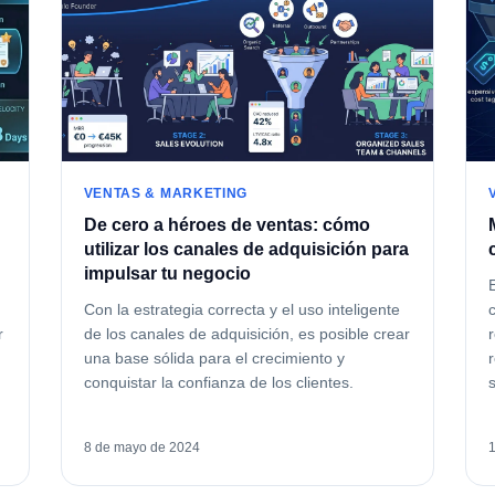
VENTAS & MARKETING
De cero a héroes de ventas: cómo
utilizar los canales de adquisición para
impulsar tu negocio
Con la estrategia correcta y el uso inteligente
r
de los canales de adquisición, es posible crear
una base sólida para el crecimiento y
conquistar la confianza de los clientes.
8 de mayo de 2024
1