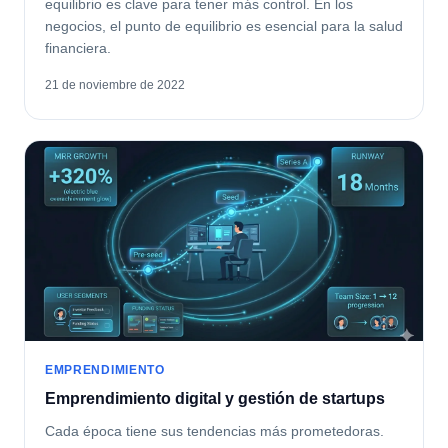
equilibrio es clave para tener más control. En los
negocios, el punto de equilibrio es esencial para la salud
financiera.
21 de noviembre de 2022
EMPRENDIMIENTO
Emprendimiento digital y gestión de startups
Cada época tiene sus tendencias más prometedoras.