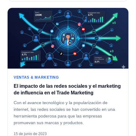
VENTAS & MARKETING
El impacto de las redes sociales y el marketing
de influencia en el Trade Marketing
Con el avance tecnológico y la popularización de
internet, las redes sociales se han convertido en una
herramienta poderosa para que las empresas
promuevan sus marcas y productos.
15 de junio de 2023