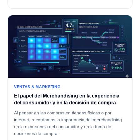
VENTAS & MARKETING
El papel del Merchandising en la experiencia
del consumidor y en la decisión de compra
Al pensar en las compras en tiendas físicas o por
internet, recordamos la importancia del merchandising
en la experiencia del consumidor y en la toma de
decisiones de compra.