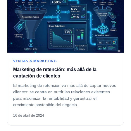
VENTAS & MARKETING
Marketing de retención: más allá de la
captación de clientes
El marketing de retención va más allá de captar nuevos
clientes: se centra en nutrir las relaciones existentes
para maximizar la rentabilidad y garantizar el
crecimiento sostenible del negocio.
16 de abril de 2024