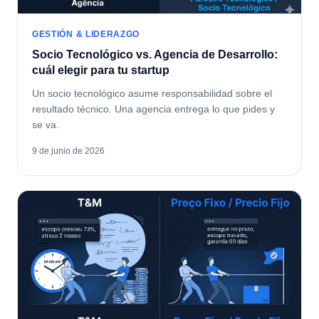
GESTIÓN & LIDERAZGO
Socio Tecnológico vs. Agencia de Desarrollo:
cuál elegir para tu startup
Un socio tecnológico asume responsabilidad sobre el
resultado técnico. Una agencia entrega lo que pides y
se va.
9 de junio de 2026