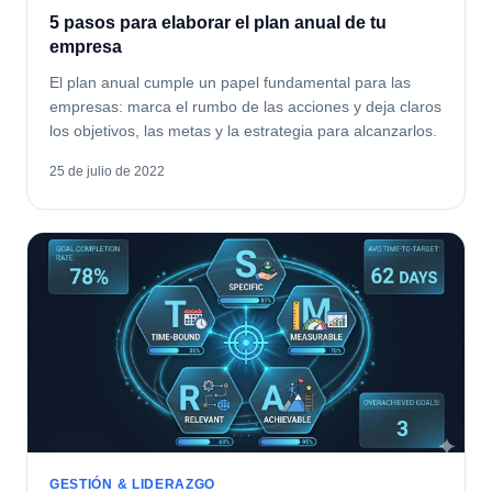
5 pasos para elaborar el plan anual de tu
empresa
El plan anual cumple un papel fundamental para las
empresas: marca el rumbo de las acciones y deja claros
los objetivos, las metas y la estrategia para alcanzarlos.
25 de julio de 2022
GESTIÓN & LIDERAZGO