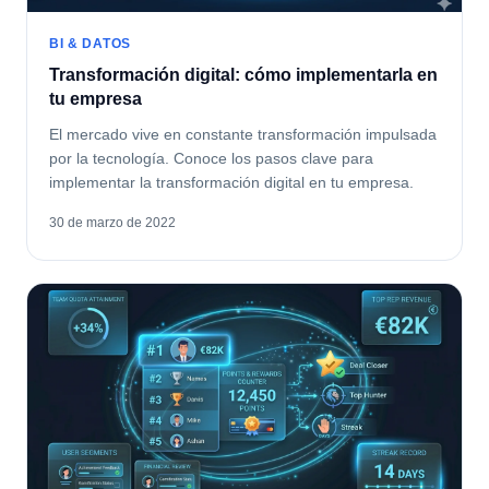
BI & DATOS
Transformación digital: cómo implementarla en
tu empresa
El mercado vive en constante transformación impulsada
por la tecnología. Conoce los pasos clave para
implementar la transformación digital en tu empresa.
30 de marzo de 2022