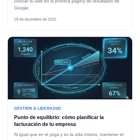
colocar tu web en la primera página de resultados de
Google.
19 de diciembre de 2022
GESTIÓN & LIDERAZGO
Punto de equilibrio: cómo planificar la
facturación de tu empresa
Al igual que en el yoga y en la vida misma, mantener el