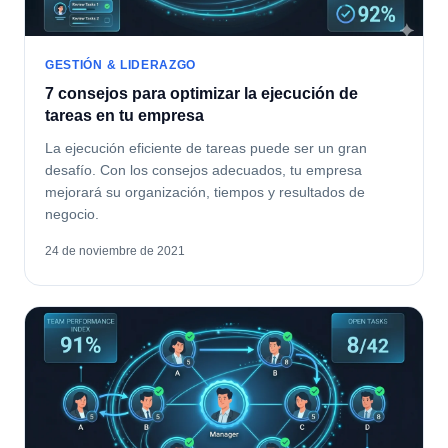
GESTIÓN & LIDERAZGO
7 consejos para optimizar la ejecución de
tareas en tu empresa
La ejecución eficiente de tareas puede ser un gran
desafío. Con los consejos adecuados, tu empresa
mejorará su organización, tiempos y resultados de
negocio.
24 de noviembre de 2021