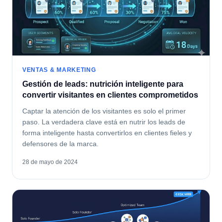
VENTAS & MARKETING
Gestión de leads: nutrición inteligente para
convertir visitantes en clientes comprometidos
Captar la atención de los visitantes es solo el primer
paso. La verdadera clave está en nutrir los leads de
forma inteligente hasta convertirlos en clientes fieles y
defensores de la marca.
28 de mayo de 2024