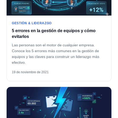
GESTIÓN & LIDERAZGO
5 errores en la gestión de equipos y cómo
evitarlos
Las personas son el motor de cualquier empresa.
Conoce los 5 errores más comunes en la gestión de
equipos y las claves para construir un liderazgo más
efectivo.
19 de noviembre de 2021