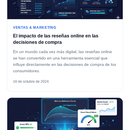
VENTAS & MARKETING
El impacto de las reseñas online en las
decisiones de compra
En un mundo cada vez más digital, las reseñas online
se han convertido en una herramienta esencial que
influye directamente en las decisiones de compra de los
consumidores.
16 de octubre de 2024