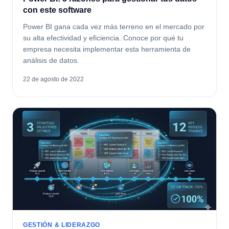
con este software
Power BI gana cada vez más terreno en el mercado por
su alta efectividad y eficiencia. Conoce por qué tu
empresa necesita implementar esta herramienta de
análisis de datos.
22 de agosto de 2022
GESTIÓN & LIDERAZGO