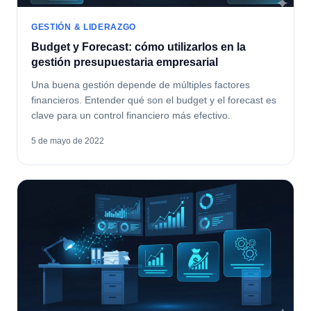
GESTIÓN & LIDERAZGO
Budget y Forecast: cómo utilizarlos en la
gestión presupuestaria empresarial
Una buena gestión depende de múltiples factores
financieros. Entender qué son el budget y el forecast es
clave para un control financiero más efectivo.
5 de mayo de 2022