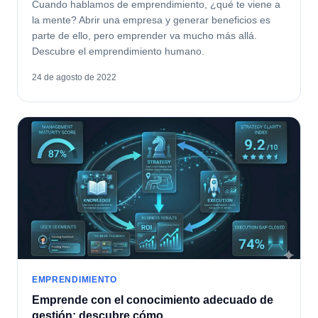
Cuando hablamos de emprendimiento, ¿qué te viene a
la mente? Abrir una empresa y generar beneficios es
parte de ello, pero emprender va mucho más allá.
Descubre el emprendimiento humano.
24 de agosto de 2022
EMPRENDIMIENTO
Emprende con el conocimiento adecuado de
gestión: descubre cómo