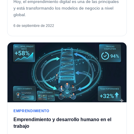
Hoy, el emprendimiento digital es una de las principales
y está transformando los modelos de negocio a nivel
global.
6 de septiembre de 2022
EMPRENDIMIENTO
Emprendimiento y desarrollo humano en el
trabajo