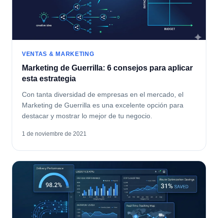
VENTAS & MARKETING
Marketing de Guerrilla: 6 consejos para aplicar
esta estrategia
Con tanta diversidad de empresas en el mercado, el
Marketing de Guerrilla es una excelente opción para
destacar y mostrar lo mejor de tu negocio.
1 de noviembre de 2021