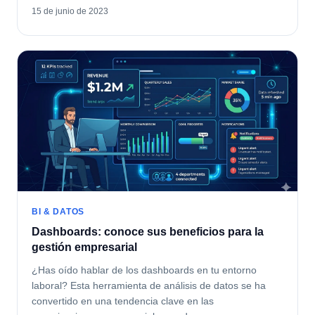
15 de junio de 2023
BI & DATOS
Dashboards: conoce sus beneficios para la
gestión empresarial
¿Has oído hablar de los dashboards en tu entorno
laboral? Esta herramienta de análisis de datos se ha
convertido en una tendencia clave en las