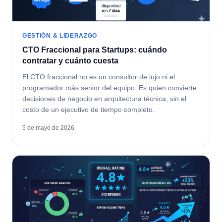
GESTIÓN & LIDERAZGO
CTO Fraccional para Startups: cuándo
contratar y cuánto cuesta
El CTO fraccional no es un consultor de lujo ni el
programador más senior del equipo. Es quien convierte
decisiones de negocio en arquitectura técnica, sin el
costo de un ejecutivo de tiempo completo.
5 de mayo de 2026