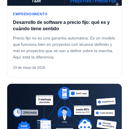
EMPRENDIMIENTO
Desarrollo de software a precio fijo: qué es y
cuándo tiene sentido
Precio fijo no es una garantía automática. Es un modelo
que funciona bien en proyectos con alcance definido y
mal en proyectos que se van a definir sobre la marcha.
Aquí está la diferencia.
19 de mayo de 2026