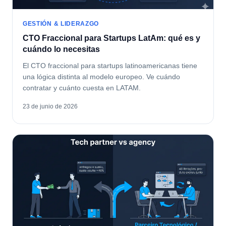
GESTIÓN & LIDERAZGO
CTO Fraccional para Startups LatAm: qué es y
cuándo lo necesitas
El CTO fraccional para startups latinoamericanas tiene
una lógica distinta al modelo europeo. Ve cuándo
contratar y cuánto cuesta en LATAM.
23 de junio de 2026