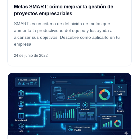
Metas SMART: cómo mejorar la gestión de
proyectos empresariales
SMART es un criterio de definición de metas que
aumenta la productividad del equipo y les ayuda a
alcanzar sus objetivos. Descubre cómo aplicarlo en tu
empresa.
24 de junio de 2022