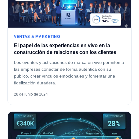
VENTAS & MARKETING
El papel de las experiencias en vivo en la
construcción de relaciones con los clientes
Los eventos y activaciones de marca en vivo permiten a
las empresas conectar de forma auténtica con su
público, crear vínculos emocionales y fomentar una
fidelización duradera.
28 de junio de 2024