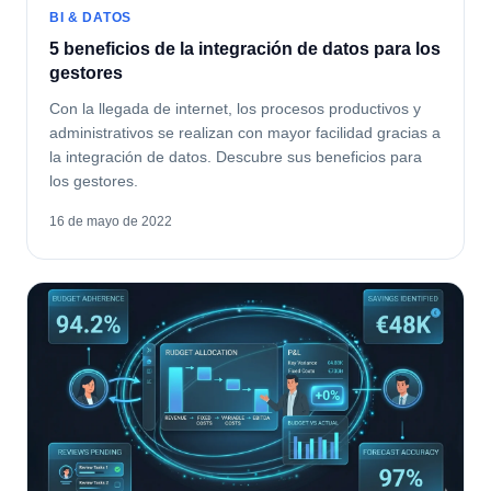
BI & DATOS
5 beneficios de la integración de datos para los
gestores
Con la llegada de internet, los procesos productivos y
administrativos se realizan con mayor facilidad gracias a
la integración de datos. Descubre sus beneficios para
los gestores.
16 de mayo de 2022