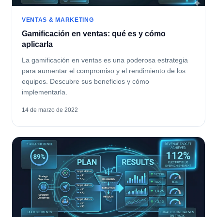
VENTAS & MARKETING
Gamificación en ventas: qué es y cómo
aplicarla
La gamificación en ventas es una poderosa estrategia
para aumentar el compromiso y el rendimiento de los
equipos. Descubre sus beneficios y cómo
implementarla.
14 de marzo de 2022