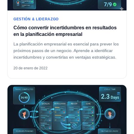
GESTIÓN & LIDERAZGO
Cómo convertir incertidumbres en resultados
en la planificación empresarial
La planificación empresarial es esencial para prever los
próximos pasos de un negocio. Aprende a identificar
incertidumbres y convertirlas en ventajas estratégicas.
20 de enero de 2022