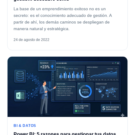
La base de un emprendimiento exitoso no es un
secreto: es el conocimiento adecuado de gestión. A
partir de ahí, los demás caminos se despliegan de
manera natural y estratégica.
24 de agosto de 2022
BI & DATOS
Power BI: 5 razones para gestionar tus datos