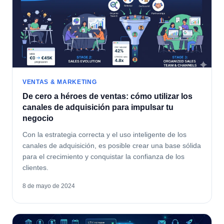
VENTAS & MARKETING
De cero a héroes de ventas: cómo utilizar los
canales de adquisición para impulsar tu
negocio
Con la estrategia correcta y el uso inteligente de los
canales de adquisición, es posible crear una base sólida
para el crecimiento y conquistar la confianza de los
clientes.
8 de mayo de 2024