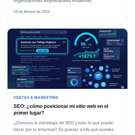
organizaciones empresariales modernas.
28 de febrero de 2023
VENTAS & MARKETING
SEO: ¿cómo posicionar mi sitio web en el
primer lugar?
¿Conoces la estrategia de SEO y todo lo que puede
hacer por tu empresa? Es gracias a ella que puedes