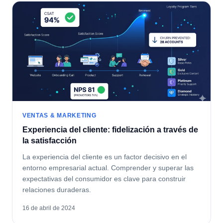
VENTAS & MARKETING
Experiencia del cliente: fidelización a través de
la satisfacción
La experiencia del cliente es un factor decisivo en el
entorno empresarial actual. Comprender y superar las
expectativas del consumidor es clave para construir
relaciones duraderas.
16 de abril de 2024